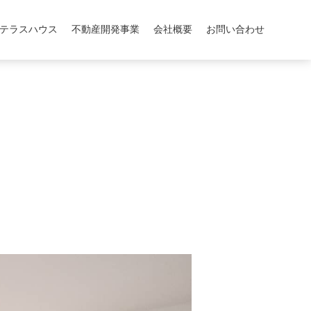
テラスハウス
不動産開発事業
会社概要
お問い合わせ
。