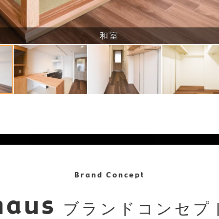
和室
Brand Concept
haus
ブランドコンセプ