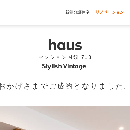
新築分譲住宅
リノベーション
haus
マンション国領 713
Stylish Vintage.
おかげさまでご成約となりました