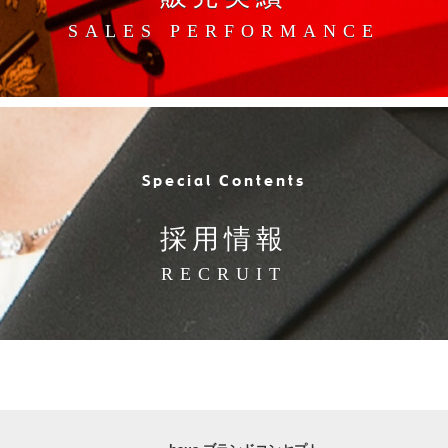
SALES PERFORMANCE
Special Contents
採用情報
RECRUIT