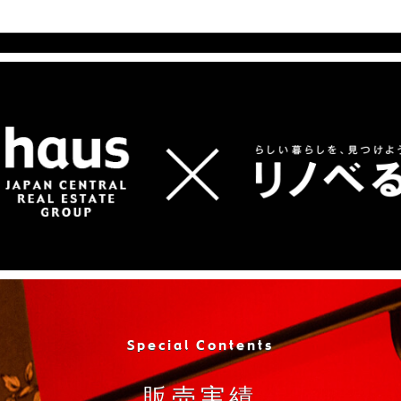
Special Contents
販売実績